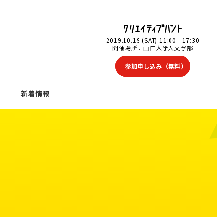
2019.10.19 (SAT) 11:00 - 17:30
開催場所：山口大学人文学部
参加申し込み（無料）
新着情報