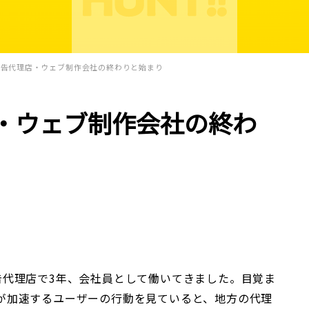
広告代理店・ウェブ制作会社の終わりと始まり
・ウェブ制作会社の終わ
告代理店で3年、会社員として働いてきました。目覚ま
が加速するユーザーの行動を見ていると、地方の代理