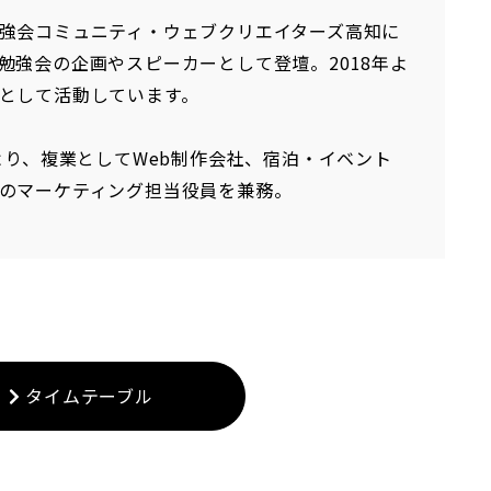
強会コミュニティ・ウェブクリエイターズ高知に
勉強会の企画やスピーカーとして登壇。2018年よ
として活動しています。
年より、複業としてWeb制作会社、宿泊・イベント
のマーケティング担当役員を兼務。
タイムテーブル