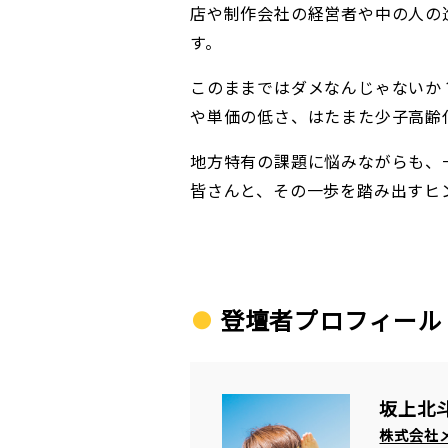
店や制作会社の経営者や中の人の
す。
このままではダメなんじゃないか
や単価の低さ、はたまた少子高齢
地方特有の課題に悩みながらも、
皆さんと、その一歩を踏み出すヒ
登壇者プロフィール
坂上北
株式会社