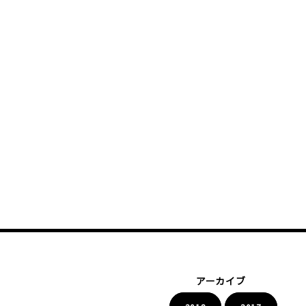
アーカイブ