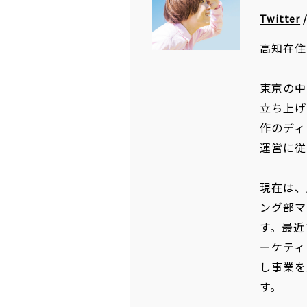
Twitter
高知在住
東京の中
立ち上げ
作のディ
運営に従
現在は、
ング部マ
す。最近
ーケティ
し事業を
す。