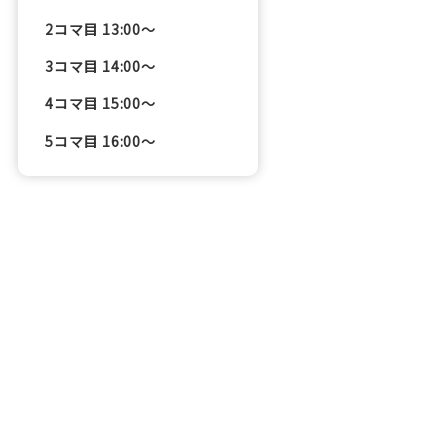
2コマ目 13:00〜
3コマ目 14:00〜
4コマ目 15:00〜
5コマ目 16:00〜