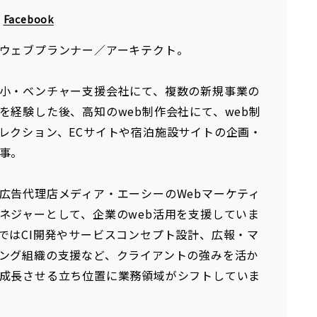
/
Facebook
ウェブプランナー／アーキテクト。
小・ベンチャー支援会社にて、複数の新規事業の
を経験した後、高知のweb制作会社にて、web制
レクション、ECサイトや宿泊施設サイトの企画・
事。
広告代理店メディア・エーシーのWebマーケティ
ネジャーとして、企業のweb活用を支援していま
ではCI開発やサービスコンセプト設計、広報・マ
ング組織の支援など、クライアントの強みを活か
成長させる立ち位置に業務領域がシフトしていま