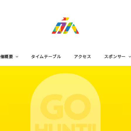
開催概要
タイムテーブル
アクセス
スポンサー