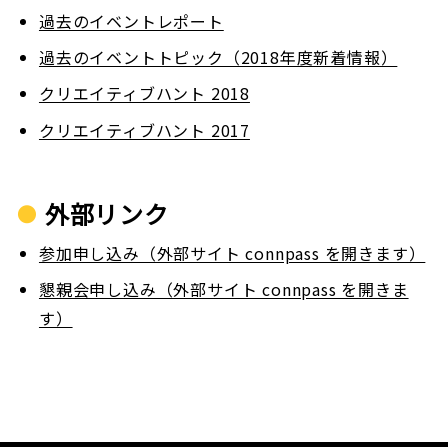
過去のイベントレポート
過去のイベントトピック（2018年度新着情報）
クリエイティブハント 2018
クリエイティブハント 2017
外部リンク
参加申し込み（外部サイト connpass を開きます）
懇親会申し込み（外部サイト connpass を開きま
す）