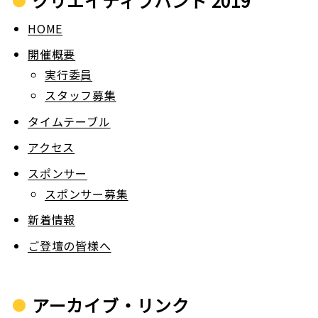
クリエイティブハント 2019
HOME
開催概要
実行委員
スタッフ募集
タイムテーブル
アクセス
スポンサー
スポンサー募集
新着情報
ご登壇の皆様へ
アーカイブ・リンク