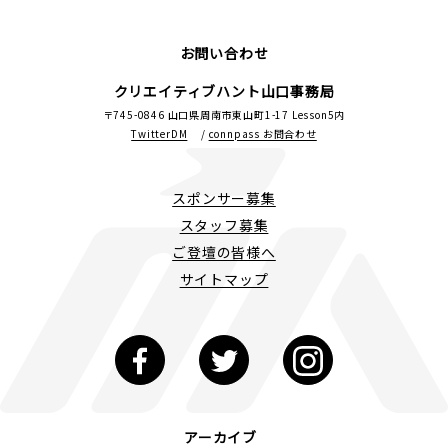
お問い合わせ
クリエイティブハント山口事務局
〒745-0846 山口県周南市東山町1-17 Lesson5内
TwitterDM
/
connpass お問合わせ
スポンサー募集
スタッフ募集
ご登壇の皆様へ
サイトマップ
アーカイブ