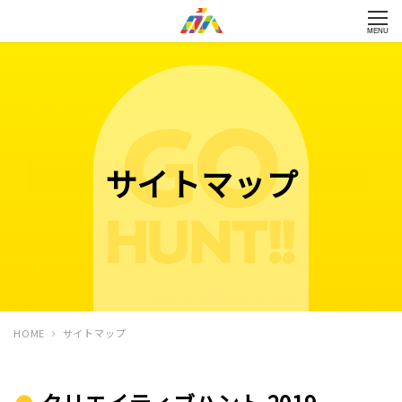
MENU
サイトマップ
HOME
サイトマップ