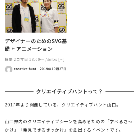
デザイナーのためのSVG基
礎 + アニメーション
概要 2コマ目 13:00〜 /&nbs […]
creative-hunt
2019年10月27日
クリエイティブハントって？
2017年より開催している、クリエイティブハント山口。
山口県内のクリエイティブシーンを高めるための「学べるきっ
かけ」「発見できるきっかけ」を創出するイベントです。