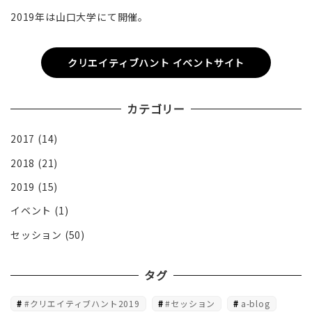
2019年は山口大学にて開催。
クリエイティブハント イベントサイト
カテゴリー
2017
(14)
2018
(21)
2019
(15)
イベント
(1)
セッション
(50)
タグ
#クリエイティブハント2019
#セッション
a-blog