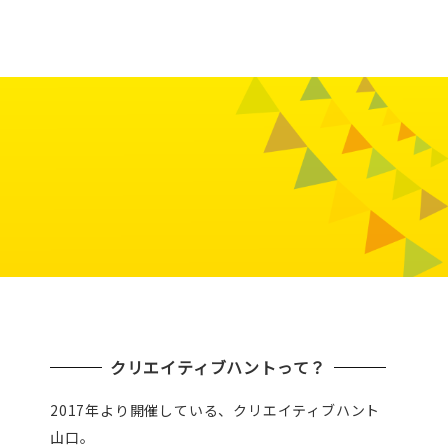
クリエイティブハントって？
2017年より開催している、クリエイティブハント
山口。