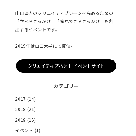
山口県内のクリエイティブシーンを高めるための
「学べるきっかけ」「発見できるきっかけ」を創
出するイベントです。
2019年は山口大学にて開催。
クリエイティブハント イベントサイト
カテゴリー
2017
(14)
2018
(21)
2019
(15)
イベント
(1)